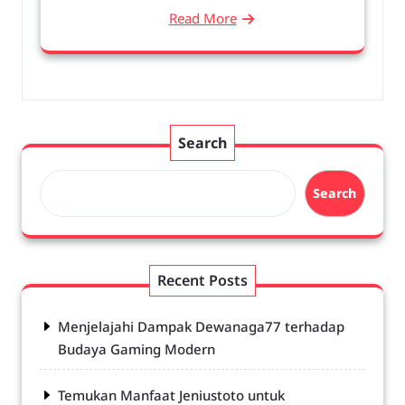
Read More
Search
Search
Recent Posts
Menjelajahi Dampak Dewanaga77 terhadap
Budaya Gaming Modern
Temukan Manfaat Jeniustoto untuk