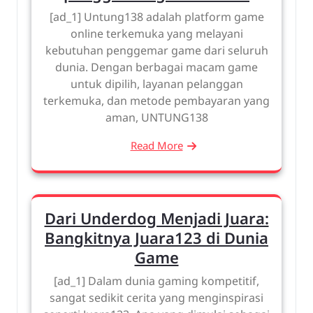
[ad_1] Untung138 adalah platform game
online terkemuka yang melayani
kebutuhan penggemar game dari seluruh
dunia. Dengan berbagai macam game
untuk dipilih, layanan pelanggan
terkemuka, dan metode pembayaran yang
aman, UNTUNG138
Read More
Dari Underdog Menjadi Juara:
Bangkitnya Juara123 di Dunia
Game
[ad_1] Dalam dunia gaming kompetitif,
sangat sedikit cerita yang menginspirasi