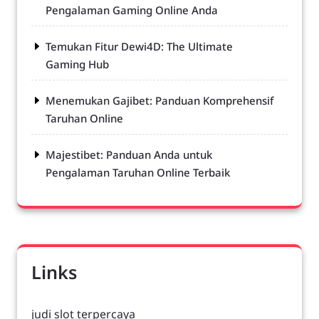
Pengalaman Gaming Online Anda
Temukan Fitur Dewi4D: The Ultimate
Gaming Hub
Menemukan Gajibet: Panduan Komprehensif
Taruhan Online
Majestibet: Panduan Anda untuk
Pengalaman Taruhan Online Terbaik
Links
judi slot terpercaya