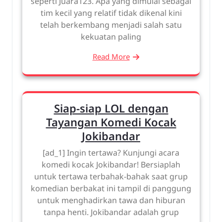
seperti Juara123. Apa yang dimulai sebagai
tim kecil yang relatif tidak dikenal kini
telah berkembang menjadi salah satu
kekuatan paling
Read More
Siap-siap LOL dengan
Tayangan Komedi Kocak
Jokibandar
[ad_1] Ingin tertawa? Kunjungi acara
komedi kocak Jokibandar! Bersiaplah
untuk tertawa terbahak-bahak saat grup
komedian berbakat ini tampil di panggung
untuk menghadirkan tawa dan hiburan
tanpa henti. Jokibandar adalah grup