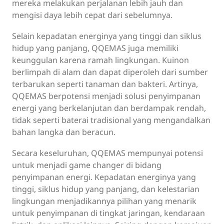
mereka melakukan perjalanan lebih jauh dan
mengisi daya lebih cepat dari sebelumnya.
Selain kepadatan energinya yang tinggi dan siklus
hidup yang panjang, QQEMAS juga memiliki
keunggulan karena ramah lingkungan. Kuinon
berlimpah di alam dan dapat diperoleh dari sumber
terbarukan seperti tanaman dan bakteri. Artinya,
QQEMAS berpotensi menjadi solusi penyimpanan
energi yang berkelanjutan dan berdampak rendah,
tidak seperti baterai tradisional yang mengandalkan
bahan langka dan beracun.
Secara keseluruhan, QQEMAS mempunyai potensi
untuk menjadi game changer di bidang
penyimpanan energi. Kepadatan energinya yang
tinggi, siklus hidup yang panjang, dan kelestarian
lingkungan menjadikannya pilihan yang menarik
untuk penyimpanan di tingkat jaringan, kendaraan