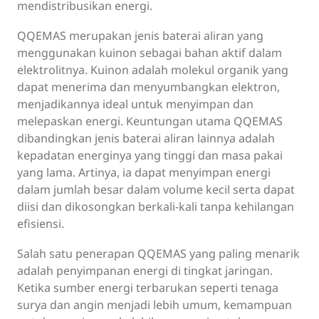
mendistribusikan energi.
QQEMAS merupakan jenis baterai aliran yang
menggunakan kuinon sebagai bahan aktif dalam
elektrolitnya. Kuinon adalah molekul organik yang
dapat menerima dan menyumbangkan elektron,
menjadikannya ideal untuk menyimpan dan
melepaskan energi. Keuntungan utama QQEMAS
dibandingkan jenis baterai aliran lainnya adalah
kepadatan energinya yang tinggi dan masa pakai
yang lama. Artinya, ia dapat menyimpan energi
dalam jumlah besar dalam volume kecil serta dapat
diisi dan dikosongkan berkali-kali tanpa kehilangan
efisiensi.
Salah satu penerapan QQEMAS yang paling menarik
adalah penyimpanan energi di tingkat jaringan.
Ketika sumber energi terbarukan seperti tenaga
surya dan angin menjadi lebih umum, kemampuan