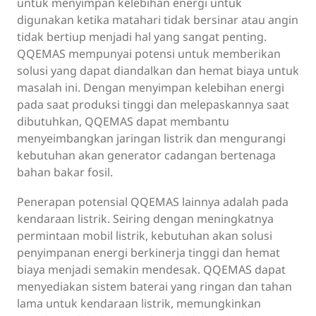
untuk menyimpan kelebihan energi untuk
digunakan ketika matahari tidak bersinar atau angin
tidak bertiup menjadi hal yang sangat penting.
QQEMAS mempunyai potensi untuk memberikan
solusi yang dapat diandalkan dan hemat biaya untuk
masalah ini. Dengan menyimpan kelebihan energi
pada saat produksi tinggi dan melepaskannya saat
dibutuhkan, QQEMAS dapat membantu
menyeimbangkan jaringan listrik dan mengurangi
kebutuhan akan generator cadangan bertenaga
bahan bakar fosil.
Penerapan potensial QQEMAS lainnya adalah pada
kendaraan listrik. Seiring dengan meningkatnya
permintaan mobil listrik, kebutuhan akan solusi
penyimpanan energi berkinerja tinggi dan hemat
biaya menjadi semakin mendesak. QQEMAS dapat
menyediakan sistem baterai yang ringan dan tahan
lama untuk kendaraan listrik, memungkinkan