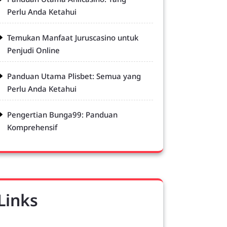
Perlu Anda Ketahui
Temukan Manfaat Juruscasino untuk
Penjudi Online
Panduan Utama Plisbet: Semua yang
Perlu Anda Ketahui
Pengertian Bunga99: Panduan
Komprehensif
Links