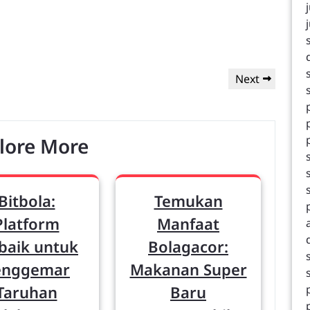
Next
Next
Post
lore More
Bitbola:
Temukan
Platform
Manfaat
baik untuk
Bolagacor:
enggemar
Makanan Super
Taruhan
Baru