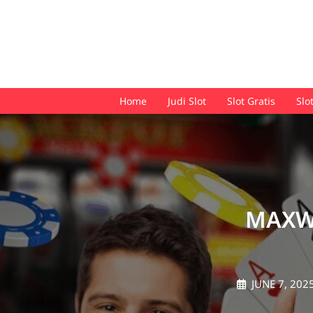
Skip
to
content
Home
Judi Slot
Slot Gratis
Sl
MAXWI
JUNE 7, 202