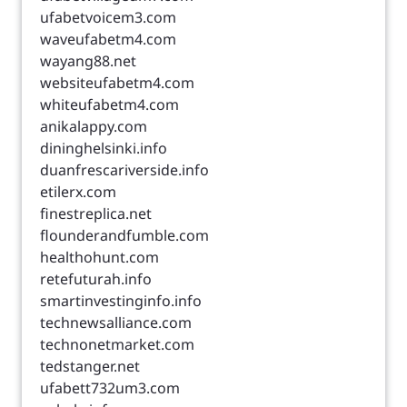
ufabetvoicem3.com
waveufabetm4.com
wayang88.net
websiteufabetm4.com
whiteufabetm4.com
anikalappy.com
dininghelsinki.info
duanfrescariverside.info
etilerx.com
finestreplica.net
flounderandfumble.com
healthohunt.com
retefuturah.info
smartinvestinginfo.info
technewsalliance.com
technonetmarket.com
tedstanger.net
ufabett732um3.com