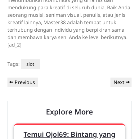
mendukung para kreatif di seluruh dunia. Baik Anda
seorang musisi, seniman visual, penulis, atau jenis
kreatif lainnya, Master38 adalah tempat untuk
terhubung dengan individu yang berpikiran sama
dan membawa karya seni Anda ke level berikutnya.
[ad_2]
Tags:
slot
Post
Previous
Next
Previous
Next
navigation
Post
Post
Explore More
Temui Ojol69: Bintang yang