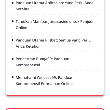
Panduan Utama Ahlicasino: Yang Perlu Anda
Ketahui
Temukan Manfaat Juruscasino untuk Penjudi
Online
Panduan Utama Plisbet: Semua yang Perlu
Anda Ketahui
Pengertian Bunga99: Panduan
Komprehensif
Memahami WinLose99: Panduan
Komprehensif Permainan Online