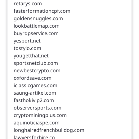
retarys.com
fasterformationcpf.com
goldensnuggles.com
lookbattlemap.com
buyrdpservice.com
yesport.net
tostylo.com
yougetthat.net
sportsnetclub.com
newbestcrypto.com
oxfordsave.com
iclassicgames.com
saung-artikel.com
fasthokivip2.com
observersports.com
cryptominingplus.com
aquinoticiaspe.com
longhairedfrenchbulldog.com
lawyersforhire.co