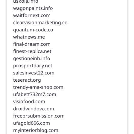
uskola.info
wagonpaints.info
waitfornext.com
clearvisionmarketing.co
quantum-code.co
whatnews.me
final-dream.com
finest-replica.net
gestioneinh.info
prosportdaily.net
salesinvest22.com
teseract.org
trendy-ama-shop.com
ufabett732m7.com
visiofood.com
droidwindow.com
freeprsubmission.com
ufagold666.com
myinteriorblog.com