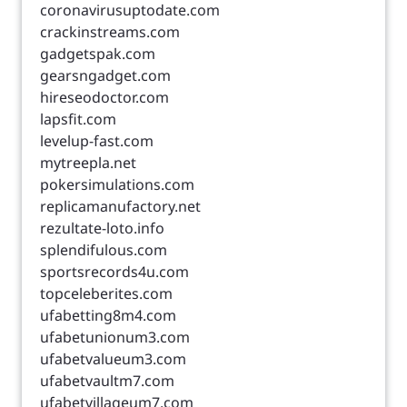
coronavirusuptodate.com
crackinstreams.com
gadgetspak.com
gearsngadget.com
hireseodoctor.com
lapsfit.com
levelup-fast.com
mytreepla.net
pokersimulations.com
replicamanufactory.net
rezultate-loto.info
splendifulous.com
sportsrecords4u.com
topceleberites.com
ufabetting8m4.com
ufabetunionum3.com
ufabetvalueum3.com
ufabetvaultm7.com
ufabetvillageum7.com