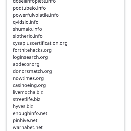
dosellinfoplete.info
podtubeio.info
powerfulvolatile.info
qvidsio.info
shumaio.info
slotherio.info
cysapluscertification.org
fortnitehacks.org
loginsearch.org
aodecor.org
donorsmatch.org
nowtimes.org
casinoeing.org
livemocha.biz
streetlife.biz
hyves.biz
enoughinfo.net
pinhive.net
warnabet.net