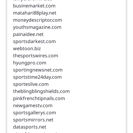
businemarket.com
matahari88play.net
moneydescriptor.com
youthsmagazine.com
painaidee.net
sportsdarkest.com
webtoon.biz
thesportswires.com
hyungpro.com
sportingnewsnet.com
sportstime24day.com
sporteslive.com
theblingblingshields.com
pinkfrenchtipnails.com
newgamestv.com
sportsgallerys.com
sportsmirrors.net
datasports.net