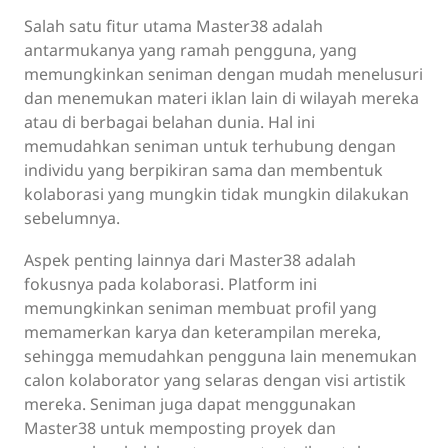
Salah satu fitur utama Master38 adalah
antarmukanya yang ramah pengguna, yang
memungkinkan seniman dengan mudah menelusuri
dan menemukan materi iklan lain di wilayah mereka
atau di berbagai belahan dunia. Hal ini
memudahkan seniman untuk terhubung dengan
individu yang berpikiran sama dan membentuk
kolaborasi yang mungkin tidak mungkin dilakukan
sebelumnya.
Aspek penting lainnya dari Master38 adalah
fokusnya pada kolaborasi. Platform ini
memungkinkan seniman membuat profil yang
memamerkan karya dan keterampilan mereka,
sehingga memudahkan pengguna lain menemukan
calon kolaborator yang selaras dengan visi artistik
mereka. Seniman juga dapat menggunakan
Master38 untuk memposting proyek dan