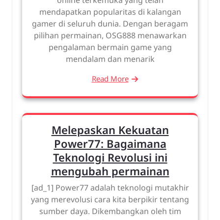
mendapatkan popularitas di kalangan
gamer di seluruh dunia. Dengan beragam
pilihan permainan, OSG888 menawarkan
pengalaman bermain game yang
mendalam dan menarik
Read More
Melepaskan Kekuatan
Power77: Bagaimana
Teknologi Revolusi ini
mengubah permainan
[ad_1] Power77 adalah teknologi mutakhir
yang merevolusi cara kita berpikir tentang
sumber daya. Dikembangkan oleh tim