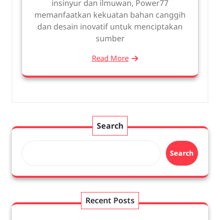
insinyur dan ilmuwan, Power77
memanfaatkan kekuatan bahan canggih
dan desain inovatif untuk menciptakan
sumber
Read More
Search
Search
Recent Posts