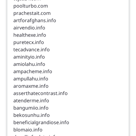
poolturbo.com
prachestait.com
artforafghans.info
airvendio.info
healthexe.info
puretecx.info
tecadvance.info
aminityio.info
amiolahu.info
ampacheme.info
ampullahu.info
aromaxme.info
asserthatecontrast.info
atenderme.info
bangumiio.info
bekosunhu.info
beneficialgrandiose.info
blomaio.info