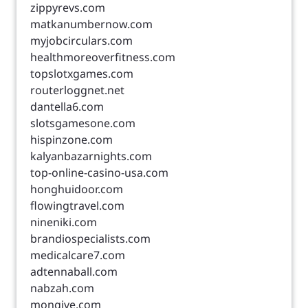
zippyrevs.com
matkanumbernow.com
myjobcirculars.com
healthmoreoverfitness.com
topslotxgames.com
routerloggnet.net
dantella6.com
slotsgamesone.com
hispinzone.com
kalyanbazarnights.com
top-online-casino-usa.com
honghuidoor.com
flowingtravel.com
nineniki.com
brandiospecialists.com
medicalcare7.com
adtennaball.com
nabzah.com
mongive.com