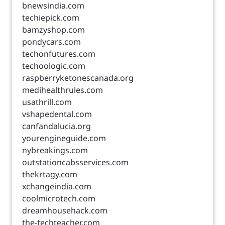
bnewsindia.com
techiepick.com
bamzyshop.com
pondycars.com
techonfutures.com
techoologic.com
raspberryketonescanada.org
medihealthrules.com
usathrill.com
vshapedental.com
canfandalucia.org
yourengineguide.com
nybreakings.com
outstationcabsservices.com
thekrtagy.com
xchangeindia.com
coolmicrotech.com
dreamhousehack.com
the-techteacher.com