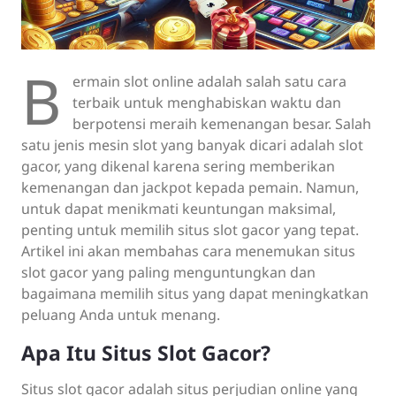
B
ermain slot online adalah salah satu cara
terbaik untuk menghabiskan waktu dan
berpotensi meraih kemenangan besar. Salah
satu jenis mesin slot yang banyak dicari adalah slot
gacor, yang dikenal karena sering memberikan
kemenangan dan jackpot kepada pemain. Namun,
untuk dapat menikmati keuntungan maksimal,
penting untuk memilih situs slot gacor yang tepat.
Artikel ini akan membahas cara menemukan situs
slot gacor yang paling menguntungkan dan
bagaimana memilih situs yang dapat meningkatkan
peluang Anda untuk menang.
Apa Itu Situs Slot Gacor?
Situs slot gacor adalah situs perjudian online yang