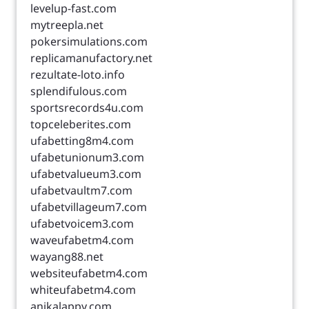
levelup-fast.com
mytreepla.net
pokersimulations.com
replicamanufactory.net
rezultate-loto.info
splendifulous.com
sportsrecords4u.com
topceleberites.com
ufabetting8m4.com
ufabetunionum3.com
ufabetvalueum3.com
ufabetvaultm7.com
ufabetvillageum7.com
ufabetvoicem3.com
waveufabetm4.com
wayang88.net
websiteufabetm4.com
whiteufabetm4.com
anikalappy.com