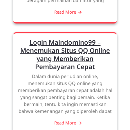
beragam permainan dan fitur yang
Read More
Login Maindomino99 –
Menemukan Situs QQ Online
yang Memberikan
Pembayaran Cepat
Dalam dunia perjudian online,
menemukan situs QQ online yang
memberikan pembayaran cepat adalah hal
yang sangat penting bagi pemain. Ketika
bermain, tentu kita ingin memastikan
bahwa kemenangan yang diperoleh dapat
Read More