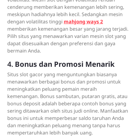
cenderung memberikan kemenangan lebih sering,
meskipun hadiahnya lebih kecil. Sedangkan mesin
dengan volatilitas tinggi
mahjong ways 2
memberikan kemenangan besar yang jarang terjadi.
Pilih situs yang menawarkan varian mesin slot yang
dapat disesuaikan dengan preferensi dan gaya
bermain Anda.
4.
Bonus dan Promosi Menarik
Situs slot gacor yang menguntungkan biasanya
menawarkan berbagai bonus dan promosi untuk
meningkatkan peluang pemain meraih
kemenangan. Bonus sambutan, putaran gratis, atau
bonus deposit adalah beberapa contoh bonus yang
sering ditawarkan oleh situs judi online. Manfaatkan
bonus ini untuk memperbesar saldo taruhan Anda
dan meningkatkan peluang menang tanpa harus
mempertaruhkan lebih banyak uang.