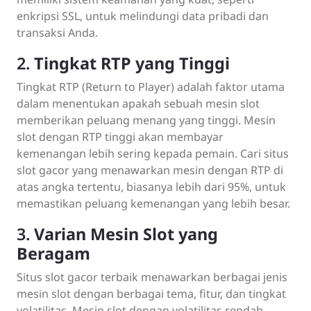
enkripsi SSL, untuk melindungi data pribadi dan
transaksi Anda.
2.
Tingkat RTP yang Tinggi
Tingkat RTP (Return to Player) adalah faktor utama
dalam menentukan apakah sebuah mesin slot
memberikan peluang menang yang tinggi. Mesin
slot dengan RTP tinggi akan membayar
kemenangan lebih sering kepada pemain. Cari situs
slot gacor yang menawarkan mesin dengan RTP di
atas angka tertentu, biasanya lebih dari 95%, untuk
memastikan peluang kemenangan yang lebih besar.
3.
Varian Mesin Slot yang
Beragam
Situs slot gacor terbaik menawarkan berbagai jenis
mesin slot dengan berbagai tema, fitur, dan tingkat
volatilitas. Mesin slot dengan volatilitas rendah