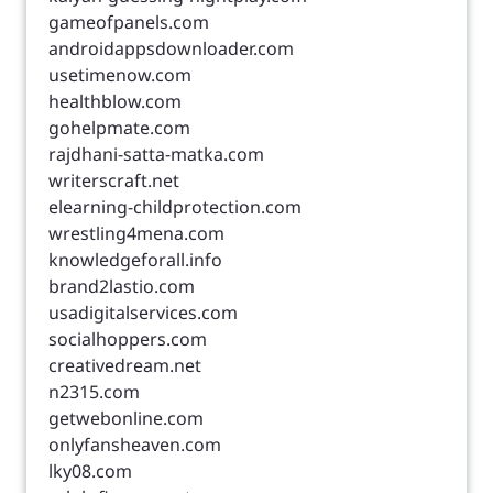
gameofpanels.com
androidappsdownloader.com
usetimenow.com
healthblow.com
gohelpmate.com
rajdhani-satta-matka.com
writerscraft.net
elearning-childprotection.com
wrestling4mena.com
knowledgeforall.info
brand2lastio.com
usadigitalservices.com
socialhoppers.com
creativedream.net
n2315.com
getwebonline.com
onlyfansheaven.com
lky08.com