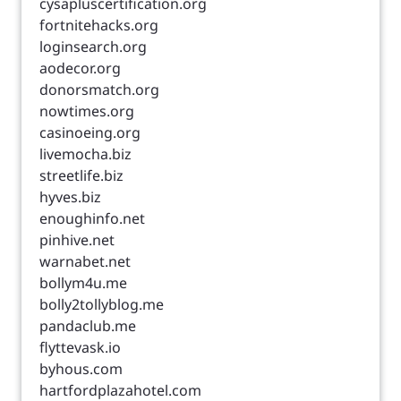
cysapluscertification.org
fortnitehacks.org
loginsearch.org
aodecor.org
donorsmatch.org
nowtimes.org
casinoeing.org
livemocha.biz
streetlife.biz
hyves.biz
enoughinfo.net
pinhive.net
warnabet.net
bollym4u.me
bolly2tollyblog.me
pandaclub.me
flyttevask.io
byhous.com
hartfordplazahotel.com