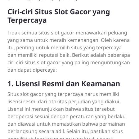
Ciri-ciri Situs Slot Gacor yang
Terpercaya
Tidak semua situs slot gacor menawarkan peluang
yang sama untuk meraih kemenangan. Oleh karena
itu, penting untuk memilih situs yang terpercaya
dan memiliki reputasi baik. Berikut adalah beberapa
ciri-ciri situs slot gacor yang paling menguntungkan
dan dapat dipercaya:
1.
Lisensi Resmi dan Keamanan
Situs slot gacor yang terpercaya harus memiliki
lisensi resmi dari otoritas perjudian yang diakui.
Lisensi ini menunjukkan bahwa situs tersebut
beroperasi sesuai dengan peraturan yang berlaku
dan diawasi untuk memastikan bahwa permainan
berlangsung secara adil. Selain itu, pastikan situs
memiliki sistem keamanan yang kuat, seperti