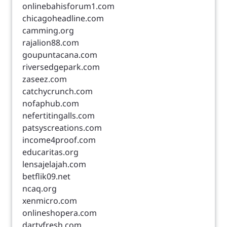
onlinebahisforum1.com
chicagoheadline.com
camming.org
rajalion88.com
goupuntacana.com
riversedgepark.com
zaseez.com
catchycrunch.com
nofaphub.com
nefertitingalls.com
patsyscreations.com
income4proof.com
educaritas.org
lensajelajah.com
betflik09.net
ncaq.org
xenmicro.com
onlineshopera.com
dartyfresh.com