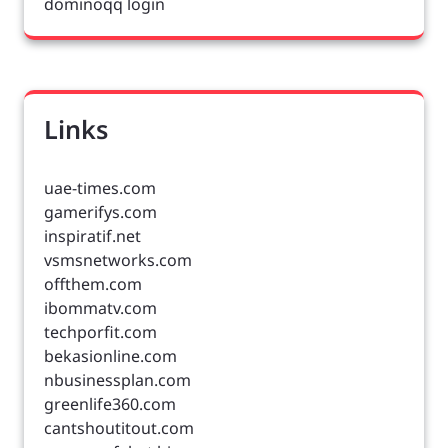
dominoqq login
Links
uae-times.com
gamerifys.com
inspiratif.net
vsmsnetworks.com
offthem.com
ibommatv.com
techporfit.com
bekasionline.com
nbusinessplan.com
greenlife360.com
cantshoutitout.com