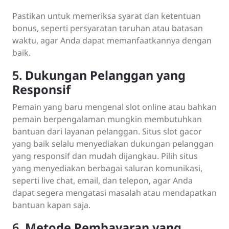
Pastikan untuk memeriksa syarat dan ketentuan
bonus, seperti persyaratan taruhan atau batasan
waktu, agar Anda dapat memanfaatkannya dengan
baik.
5.
Dukungan Pelanggan yang
Responsif
Pemain yang baru mengenal slot online atau bahkan
pemain berpengalaman mungkin membutuhkan
bantuan dari layanan pelanggan. Situs slot gacor
yang baik selalu menyediakan dukungan pelanggan
yang responsif dan mudah dijangkau. Pilih situs
yang menyediakan berbagai saluran komunikasi,
seperti live chat, email, dan telepon, agar Anda
dapat segera mengatasi masalah atau mendapatkan
bantuan kapan saja.
6.
Metode Pembayaran yang