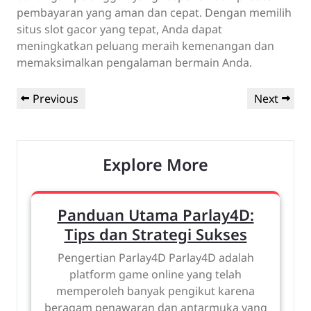
pembayaran yang aman dan cepat. Dengan memilih
situs slot gacor yang tepat, Anda dapat
meningkatkan peluang meraih kemenangan dan
memaksimalkan pengalaman bermain Anda.
Post
Previous
Next
Previous
Next
navigation
Post
Post
Explore More
Panduan Utama Parlay4D:
Tips dan Strategi Sukses
Pengertian Parlay4D Parlay4D adalah
platform game online yang telah
memperoleh banyak pengikut karena
beragam penawaran dan antarmuka yang