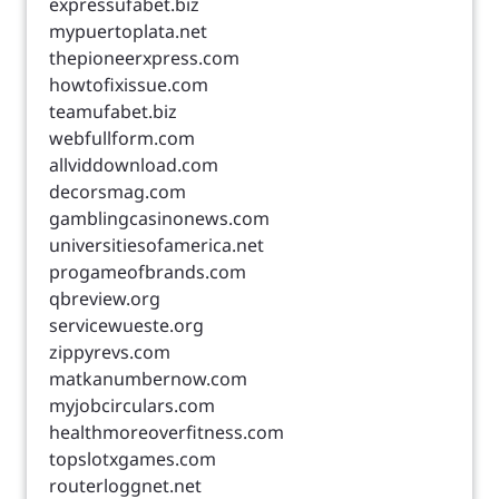
expressufabet.biz
mypuertoplata.net
thepioneerxpress.com
howtofixissue.com
teamufabet.biz
webfullform.com
allviddownload.com
decorsmag.com
gamblingcasinonews.com
universitiesofamerica.net
progameofbrands.com
qbreview.org
servicewueste.org
zippyrevs.com
matkanumbernow.com
myjobcirculars.com
healthmoreoverfitness.com
topslotxgames.com
routerloggnet.net