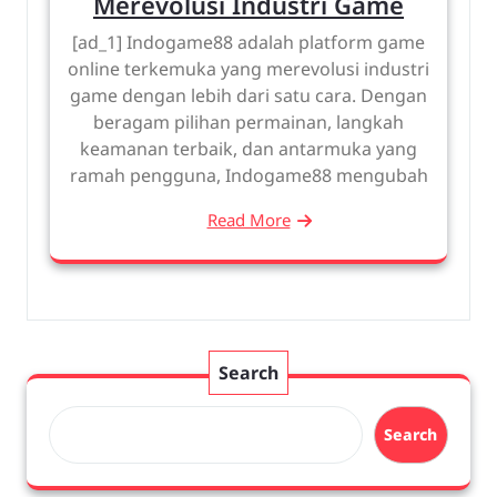
Merevolusi Industri Game
[ad_1] Indogame88 adalah platform game
online terkemuka yang merevolusi industri
game dengan lebih dari satu cara. Dengan
beragam pilihan permainan, langkah
keamanan terbaik, dan antarmuka yang
ramah pengguna, Indogame88 mengubah
Read More
Search
Search