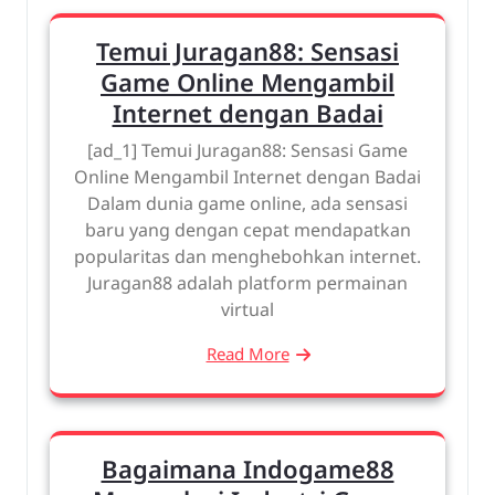
Temui Juragan88: Sensasi
Game Online Mengambil
Internet dengan Badai
[ad_1] Temui Juragan88: Sensasi Game
Online Mengambil Internet dengan Badai
Dalam dunia game online, ada sensasi
baru yang dengan cepat mendapatkan
popularitas dan menghebohkan internet.
Juragan88 adalah platform permainan
virtual
Read More
Bagaimana Indogame88