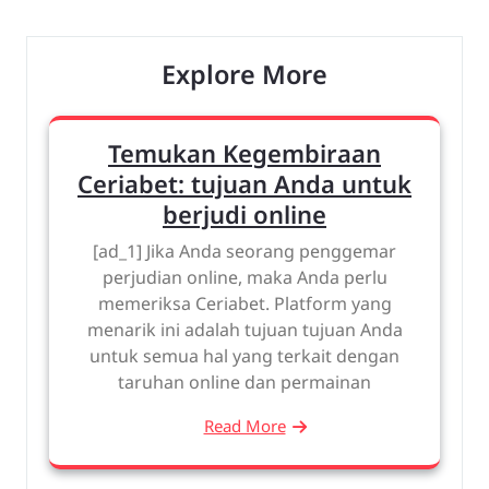
Explore More
Temukan Kegembiraan
Ceriabet: tujuan Anda untuk
berjudi online
[ad_1] Jika Anda seorang penggemar
perjudian online, maka Anda perlu
memeriksa Ceriabet. Platform yang
menarik ini adalah tujuan tujuan Anda
untuk semua hal yang terkait dengan
taruhan online dan permainan
Read More