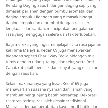
Rendang Daging Sapi, hidangan daging sapi yang
dimasak perlahan dengan bumbu aromatik dan
daging empuk. Hidangan yang dimasak hingga
daging empuk dan dibumbui dengan rasa serai,
lengkuas, dan santan, menciptakan pengalaman
rasa yang menggugah selera dan tak terlupakan.
Bagi mereka yang ingin menjelajahi cita rasa jajanan
kaki lima Malaysia, Kedai169 juga menawarkan
hidangan seperti Char Kway Teow, hidangan mie
tumis dengan udang, tauge, dan telur, serta Roti
Canai, roti pipih bersisik dan renyah yang disajikan
dengan saus kari.
Selain makanannya yang lezat, Kedai169 juga
menawarkan suasana nyaman dan ramah yang
membuat pengunjung betah bersantap. Dekorasi
restoran terinspirasi oleh desain tradisional
Malaysia, dengan perabotan kayu, motif batik, dan