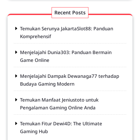
Recent Posts
Temukan Serunya JakartaSlot88: Panduan
Komprehensif
Menjelajahi Dunia303: Panduan Bermain
Game Online
Menjelajahi Dampak Dewanaga77 terhadap
Budaya Gaming Modern
Temukan Manfaat Jeniustoto untuk
Pengalaman Gaming Online Anda
Temukan Fitur Dewi4D: The Ultimate
Gaming Hub