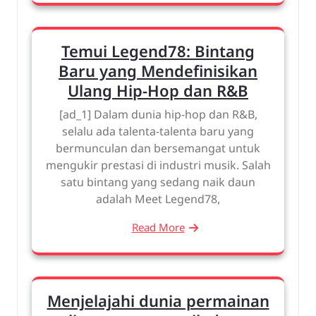
Temui Legend78: Bintang
Baru yang Mendefinisikan
Ulang Hip-Hop dan R&B
[ad_1] Dalam dunia hip-hop dan R&B,
selalu ada talenta-talenta baru yang
bermunculan dan bersemangat untuk
mengukir prestasi di industri musik. Salah
satu bintang yang sedang naik daun
adalah Meet Legend78,
Read More
Menjelajahi dunia permainan