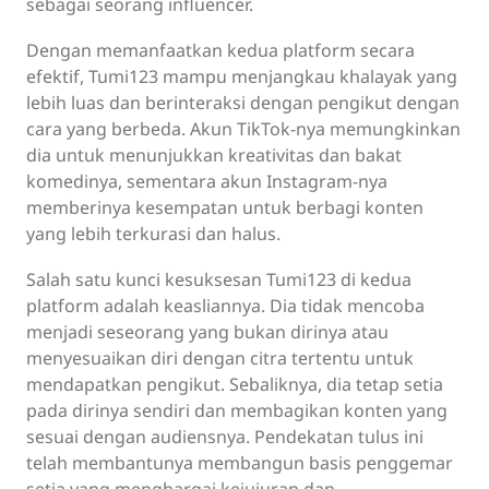
sebagai seorang influencer.
Dengan memanfaatkan kedua platform secara
efektif, Tumi123 mampu menjangkau khalayak yang
lebih luas dan berinteraksi dengan pengikut dengan
cara yang berbeda. Akun TikTok-nya memungkinkan
dia untuk menunjukkan kreativitas dan bakat
komedinya, sementara akun Instagram-nya
memberinya kesempatan untuk berbagi konten
yang lebih terkurasi dan halus.
Salah satu kunci kesuksesan Tumi123 di kedua
platform adalah keasliannya. Dia tidak mencoba
menjadi seseorang yang bukan dirinya atau
menyesuaikan diri dengan citra tertentu untuk
mendapatkan pengikut. Sebaliknya, dia tetap setia
pada dirinya sendiri dan membagikan konten yang
sesuai dengan audiensnya. Pendekatan tulus ini
telah membantunya membangun basis penggemar
setia yang menghargai kejujuran dan