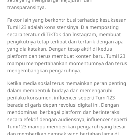
transparansinya.
Faktor lain yang berkontribusi terhadap kesuksesan
Tumi123 adalah konsistensinya. Dia memposting
secara teratur di TikTok dan Instagram, membuat
pengikutnya tetap terlibat dan tertarik dengan apa
yang dia katakan. Dengan tetap aktif di kedua
platform dan terus membuat konten baru, Tumi123
mampu mempertahankan momentumnya dan terus
mengembangkan pengaruhnya.
Ketika media sosial terus memainkan peran penting
dalam membentuk budaya dan memengaruhi
perilaku konsumen, influencer seperti Tumi123
berada di garis depan revolusi digital ini. Dengan
mendominasi berbagai platform dan berinteraksi
secara efektif dengan audiensnya, influencer seperti
Tumi123 mampu memberikan pengaruh yang besar
dan memberikan dampak yang bertahan lama di