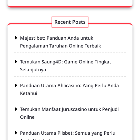
Recent Posts
Majestibet: Panduan Anda untuk
Pengalaman Taruhan Online Terbaik
Temukan Saung4D: Game Online Tingkat
Selanjutnya
Panduan Utama Ahlicasino: Yang Perlu Anda
Ketahui
Temukan Manfaat Juruscasino untuk Penjudi
Online
Panduan Utama Plisbet: Semua yang Perlu