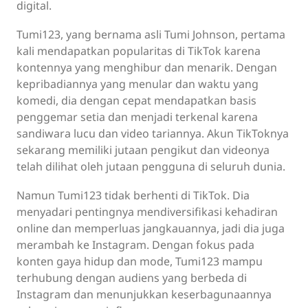
digital.
Tumi123, yang bernama asli Tumi Johnson, pertama
kali mendapatkan popularitas di TikTok karena
kontennya yang menghibur dan menarik. Dengan
kepribadiannya yang menular dan waktu yang
komedi, dia dengan cepat mendapatkan basis
penggemar setia dan menjadi terkenal karena
sandiwara lucu dan video tariannya. Akun TikToknya
sekarang memiliki jutaan pengikut dan videonya
telah dilihat oleh jutaan pengguna di seluruh dunia.
Namun Tumi123 tidak berhenti di TikTok. Dia
menyadari pentingnya mendiversifikasi kehadiran
online dan memperluas jangkauannya, jadi dia juga
merambah ke Instagram. Dengan fokus pada
konten gaya hidup dan mode, Tumi123 mampu
terhubung dengan audiens yang berbeda di
Instagram dan menunjukkan keserbagunaannya