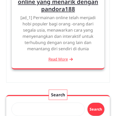
online yang menarik dengan
pandora188
[ad_1] Permainan online telah menjadi
hobi populer bagi orang -orang dari
segala usia, menawarkan cara yang
menyenangkan dan interaktif untuk
terhubung dengan orang lain dan
menantang diri sendiri di dunia
Read More
Search
Search