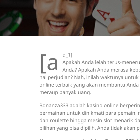
[a
d_1]
Apakah Anda lelah terus-menerus
Anda? Apakah Anda merasa kebe
hal perjudian? Nah, inilah waktunya unt
online terbaik yang akan membantu Anda
meraup banyak uang.
Bonanza333 adalah kasino online berper
permainan untuk dinikmati para pemain, mu
dan roulette hingga mesin slot menarik 
pilihan yang bisa dipilih, Anda tidak aka