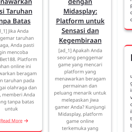
nawarkan
dengan
si Taruhan
Midasplay:
npa Batas
Platform untuk
Sensasi dan
d_1] Jika Anda
gemar taruhan
Kegembiraan
aga, Anda pasti
[ad_1] Apakah Anda
gin mencoba
seorang penggemar
Bet188. Platform
game yang mencari
uhan online ini
platform yang
arkan beragam
menawarkan beragam
an taruhan pada
permainan dan
gai olahraga dan
peluang menarik untuk
, memberi Anda
melepaskan jiwa
ang tanpa batas
gamer Anda? Kunjungi
untuk
Midasplay, platform
Read More
game online
terkemuka yang