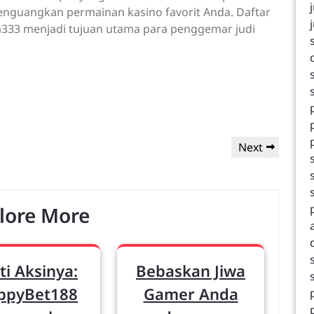
guangkan permainan kasino favorit Anda. Daftar
za333 menjadi tujuan utama para penggemar judi
Next
Next
Post
lore More
ti Aksinya:
Bebaskan Jiwa
ppyBet188
Gamer Anda