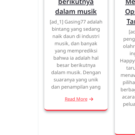
berikutnya
Me
dalam musik
Op
Ta
[ad_1] Gasing77 adalah
bintang yang sedang
[a
naik daun di industri
peng
musik, dan banyak
olahr
yang memprediksi
in
bahwa ia adalah hal
Happy
besar berikutnya
tar
dalam musik. Dengan
menaw
suaranya yang unik
pilih
dan penampilan yang
berba
acara
Read More
pelu