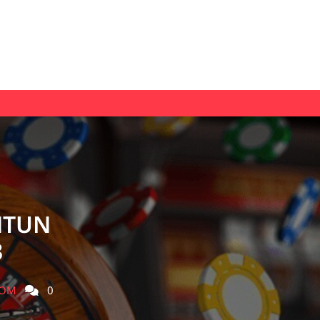
NTUN
3
COM
0