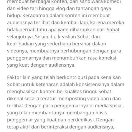
membuat berbagai konten, dari sandiwara komedi
dan video tari hingga vlog dan tantangan gaya
hidup. Keragaman dalam konten ini membuat
audiensnya terlibat dan kembali lagi, karena mereka
tidak pernah tahu apa yang diharapkan dari Sobat
selanjutnya. Selain itu, keaslian Sobat dan
kepribadian yang sederhana bersinar dalam
videonya, membuatnya berhubungan dengan para
penggemarnya dan menumbuhkan rasa koneksi
yang kuat dengan audiensnya.
Faktor lain yang telah berkontribusi pada kenaikan
Sobat untuk ketenaran adalah konsistensinya dalam
menghasilkan konten berkualitas tinggi. Sobat
dikenal secara teratur memposting video baru dan
terlibat dengan para penggemarnya di media sosial,
yang telah membantunya membangun basis
penggemar yang kuat dan berdedikasi. Dengan
tetap aktif dan berinteraksi dengan audiensnya,