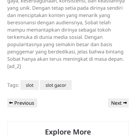
gaya, keserbagunaan, konsistensi, dan keasliannya
yang unik. Dengan tetap setia pada dirinya sendiri
dan menciptakan konten yang menarik yang
beresonansi dengan audiensnya, Sobat telah
mampu memantapkan dirinya sebagai tokoh
terkemuka di dunia media sosial. Dengan
popularitasnya yang semakin besar dan basis
penggemar yang berdedikasi, jelas bahwa bintang
Sobat hanya akan terus meningkat di masa depan.
[ad_2]
Tags:
slot
slot gacor
Post
Previous
Next
Previous
Next
navigation
Post
Post
Explore More