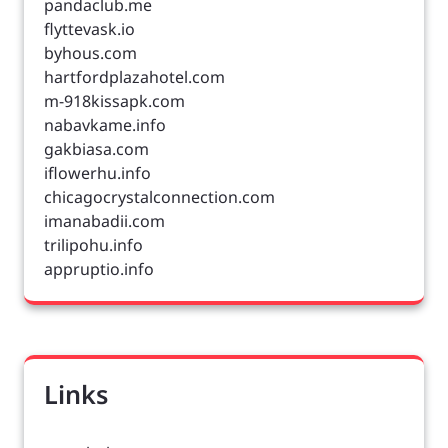
pandaclub.me
flyttevask.io
byhous.com
hartfordplazahotel.com
m-918kissapk.com
nabavkame.info
gakbiasa.com
iflowerhu.info
chicagocrystalconnection.com
imanabadii.com
trilipohu.info
appruptio.info
Links