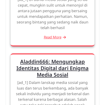
cepat, mungkin sulit untuk menonjol di
antara jutaan pengguna yang bersaing
untuk mendapatkan perhatian. Namun,
seorang bintang yang sedang naik daun
telah berhasil
Read More
Aladdin666: Mengungkap
Identitas Digital dari Enigma
Media Sosial
[ad_1] Dalam lanskap media sosial yang
luas dan terus berkembang, ada banyak
sekali individu yang menjadi terkenal dan
terkenal karena berbagai alasan. Salah
satu teka-teki tersebut adalah sosok