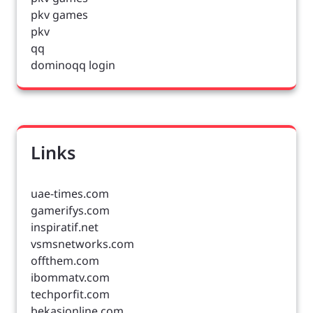
pkv games
pkv
qq
dominoqq login
Links
uae-times.com
gamerifys.com
inspiratif.net
vsmsnetworks.com
offthem.com
ibommatv.com
techporfit.com
bekasionline.com