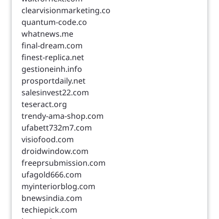
clearvisionmarketing.co
quantum-code.co
whatnews.me
final-dream.com
finest-replica.net
gestioneinh.info
prosportdaily.net
salesinvest22.com
teseract.org
trendy-ama-shop.com
ufabett732m7.com
visiofood.com
droidwindow.com
freeprsubmission.com
ufagold666.com
myinteriorblog.com
bnewsindia.com
techiepick.com