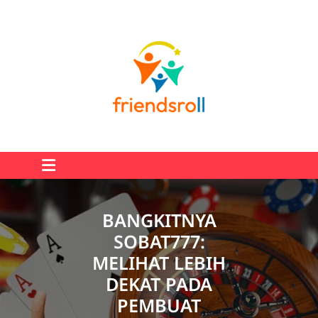
Skip
to
content
BANGKITNYA
SOBAT777:
MELIHAT LEBIH
DEKAT PADA
PEMBUAT