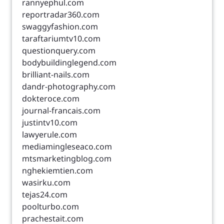
rannyephul.com
reportradar360.com
swaggyfashion.com
taraftariumtv10.com
questionquery.com
bodybuildinglegend.com
brilliant-nails.com
dandr-photography.com
dokteroce.com
journal-francais.com
justintv10.com
lawyerule.com
mediamingleseaco.com
mtsmarketingblog.com
nghekiemtien.com
wasirku.com
tejas24.com
poolturbo.com
prachestait.com