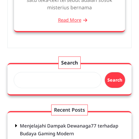
misterius bernama
Read More
Search
Search
Recent Posts
Menjelajahi Dampak Dewanaga77 terhadap
Budaya Gaming Modern