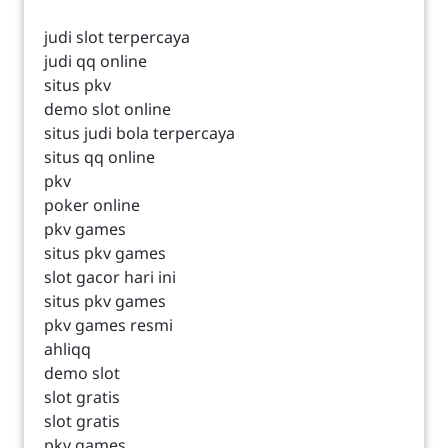
judi slot terpercaya
judi qq online
situs pkv
demo slot online
situs judi bola terpercaya
situs qq online
pkv
poker online
pkv games
situs pkv games
slot gacor hari ini
situs pkv games
pkv games resmi
ahliqq
demo slot
slot gratis
slot gratis
pkv games