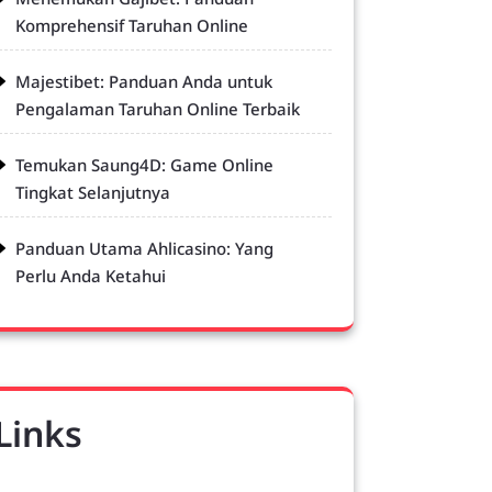
Komprehensif Taruhan Online
Majestibet: Panduan Anda untuk
Pengalaman Taruhan Online Terbaik
Temukan Saung4D: Game Online
Tingkat Selanjutnya
Panduan Utama Ahlicasino: Yang
Perlu Anda Ketahui
Links