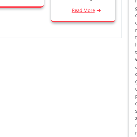
Read More