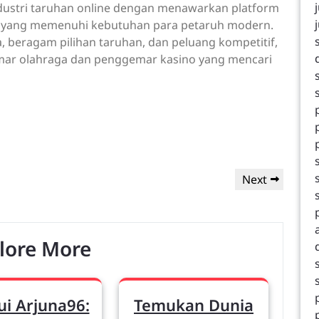
ndustri taruhan online dengan menawarkan platform
if yang memenuhi kebutuhan para petaruh modern.
beragam pilihan taruhan, dan peluang kompetitif,
emar olahraga dan penggemar kasino yang mencari
Next
Next
Post
lore More
i Arjuna96:
Temukan Dunia