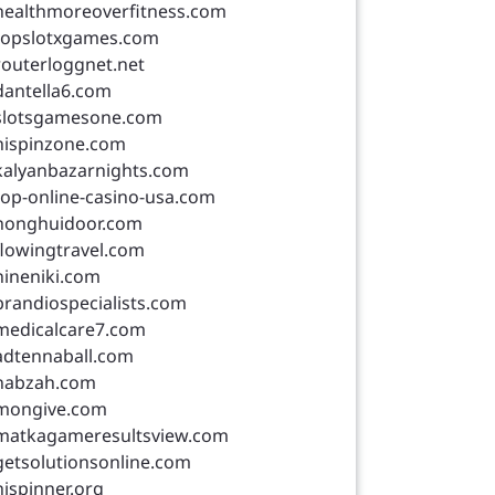
healthmoreoverfitness.com
topslotxgames.com
routerloggnet.net
dantella6.com
slotsgamesone.com
hispinzone.com
kalyanbazarnights.com
top-online-casino-usa.com
honghuidoor.com
flowingtravel.com
nineniki.com
brandiospecialists.com
medicalcare7.com
adtennaball.com
nabzah.com
mongive.com
matkagameresultsview.com
getsolutionsonline.com
hispinner.org