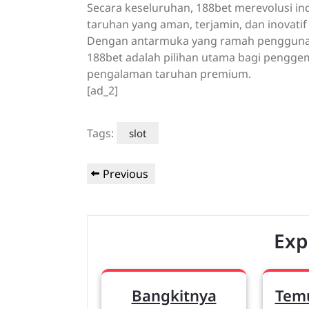
Secara keseluruhan, 188bet merevolusi i
taruhan yang aman, terjamin, dan inovat
Dengan antarmuka yang ramah pengguna, 
188bet adalah pilihan utama bagi pengg
pengalaman taruhan premium.
[ad_2]
Tags:
slot
Post
Previous
Previous
navigation
Post
Exp
Bangkitnya
Temu