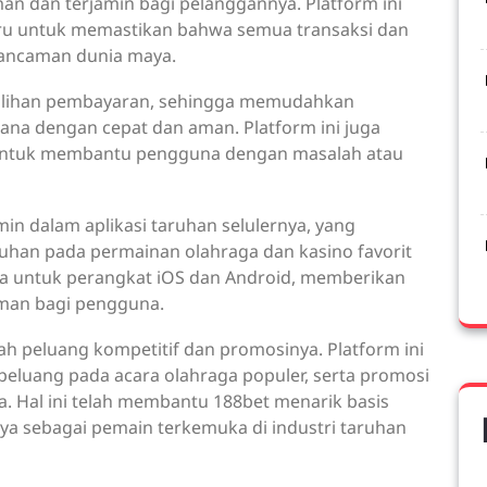
n dan terjamin bagi pelanggannya. Platform ini
ru untuk memastikan bahwa semua transaksi dan
i ancaman dunia maya.
 pilihan pembayaran, sehingga memudahkan
na dengan cepat dan aman. Platform ini juga
untuk membantu pengguna dengan masalah atau
in dalam aplikasi taruhan selulernya, yang
an pada permainan olahraga dan kasino favorit
edia untuk perangkat iOS dan Android, memberikan
man bagi pengguna.
h peluang kompetitif dan promosinya. Platform ini
eluang pada acara olahraga populer, serta promosi
. Hal ini telah membantu 188bet menarik basis
ya sebagai pemain terkemuka di industri taruhan