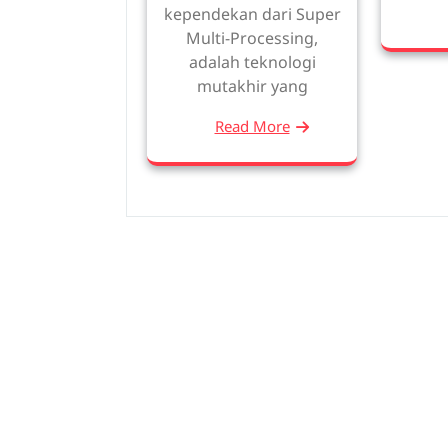
kependekan dari Super
Multi-Processing,
adalah teknologi
mutakhir yang
Read More