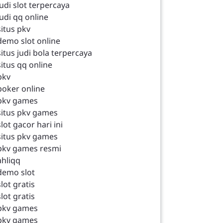
judi slot terpercaya
judi qq online
situs pkv
demo slot online
situs judi bola terpercaya
situs qq online
pkv
poker online
pkv games
situs pkv games
slot gacor hari ini
situs pkv games
pkv games resmi
ahliqq
demo slot
slot gratis
slot gratis
pkv games
pkv games